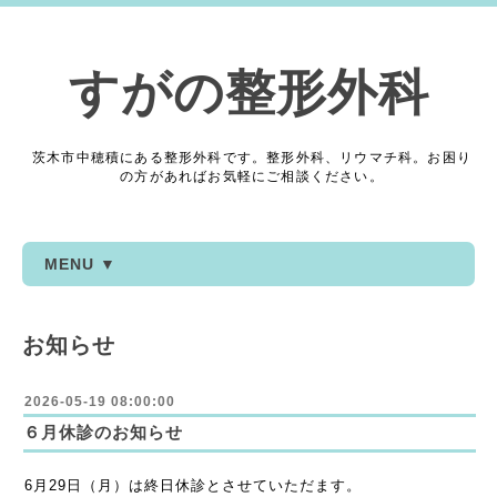
すがの整形外科
茨木市中穂積にある整形外科です。整形外科、リウマチ科。お困り
の方があればお気軽にご相談ください。
MENU ▼
お知らせ
2026-05-19 08:00:00
６月休診のお知らせ
6月29日（月）は終日休診とさせていただます。