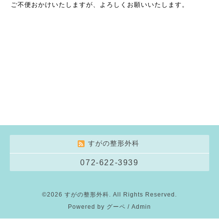
ご不便おかけいたしますが、よろしくお願いいたします。
すがの整形外科
072-622-3939
©2026
すがの整形外科
. All Rights Reserved.
Powered by
グーペ
/
Admin