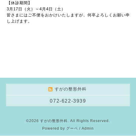
【休診期間】
3月17日（火）～4月4日（土）
皆さまにはご不便をおかけいたしますが、何卒よろしくお願い申
し上げます。
すがの整形外科
072-622-3939
©2026
すがの整形外科
. All Rights Reserved.
Powered by
グーペ
/
Admin