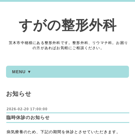
すがの整形外科
茨木市中穂積にある整形外科です。整形外科、リウマチ科。お困り
の方があればお気軽にご相談ください。
MENU ▼
お知らせ
2026-02-20 17:00:00
臨時休診のお知らせ
病気療養のため、下記の期間を休診とさせていただきます。