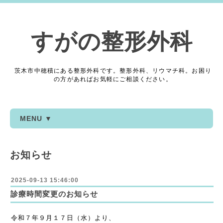
すがの整形外科
茨木市中穂積にある整形外科です。整形外科、リウマチ科。お困り
の方があればお気軽にご相談ください。
MENU ▼
お知らせ
2025-09-13 15:46:00
診療時間変更のお知らせ
令和７年９月１７日（水）より、