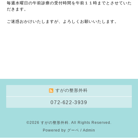
毎週水曜日の午前診療の受付時間を午前１１時までとさせていた
だきます。
ご迷惑おかけいたしますが、よろしくお願いいたします。
すがの整形外科
072-622-3939
©2026
すがの整形外科
. All Rights Reserved.
Powered by
グーペ
/
Admin