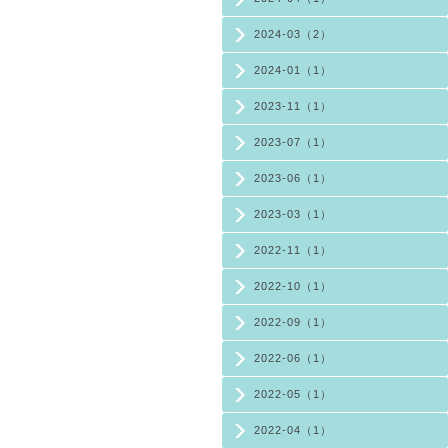
2024-03（2）
2024-01（1）
2023-11（1）
2023-07（1）
2023-06（1）
2023-03（1）
2022-11（1）
2022-10（1）
2022-09（1）
2022-06（1）
2022-05（1）
2022-04（1）