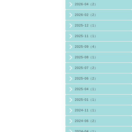
2026-04（2）
2026-02（2）
2025-12（1）
2025-11（1）
2025-09（4）
2025-08（1）
2025-07（2）
2025-06（2）
2025-04（1）
2025-01（1）
2024-11（1）
2024-06（2）
2024-04（1）