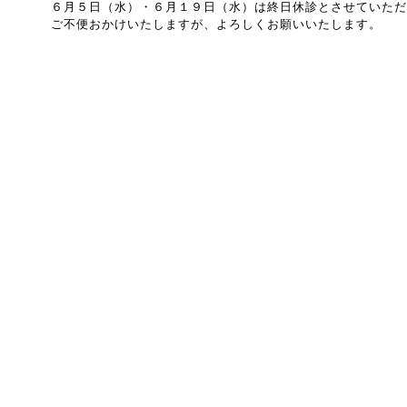
６月５日（水）・６月１９日（水）は終日休診とさせていただ
ご不便おかけいたしますが、よろしくお願いいたします。