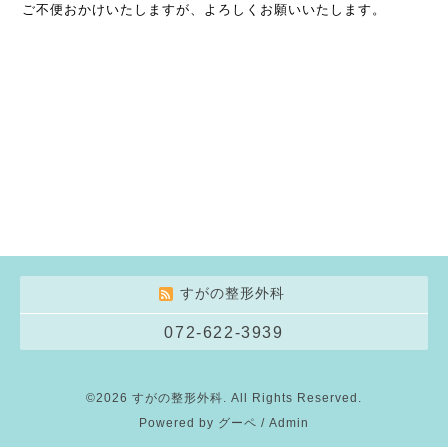
ご不便おかけいたしますが、よろしくお願いいたします。
すがの整形外科
072-622-3939
©2026
すがの整形外科
. All Rights Reserved.
Powered by
グーペ
/
Admin