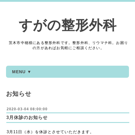
すがの整形外科
茨木市中穂積にある整形外科です。整形外科、リウマチ科。お困り
の方があればお気軽にご相談ください。
MENU ▼
お知らせ
2020-03-04 08:00:00
3月休診のお知らせ
3月11日（水）を休診とさせていただきます。